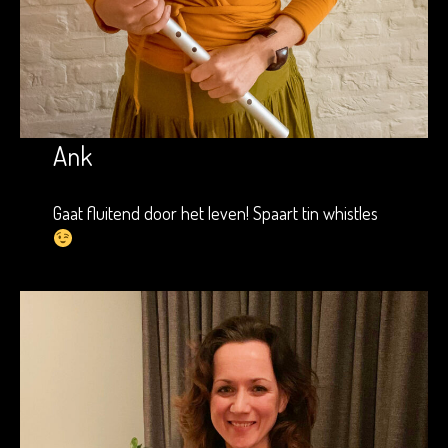
Ank
Gaat fluitend door het leven! Spaart tin whistles