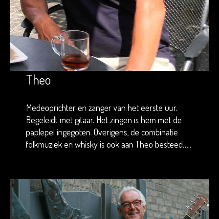
Theo
Medeoprichter en zanger van het eerste uur.
Begeleidt met gitaar. Het zingen is hem met de
paplepel ingegoten. Overigens, de combinatie
folkmuziek en whisky is ook aan Theo besteed…..