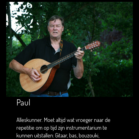
Paul
Alleskunner. Moet altijd wat vroeger naar de
repetitie om op tijd zijn instrumentarium te
kunnen uitstallen: Gitaar, bas, bouzouki,