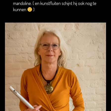
mandoline. ( en kunstfluiten schijnt hij ook nog te
kunnen
)