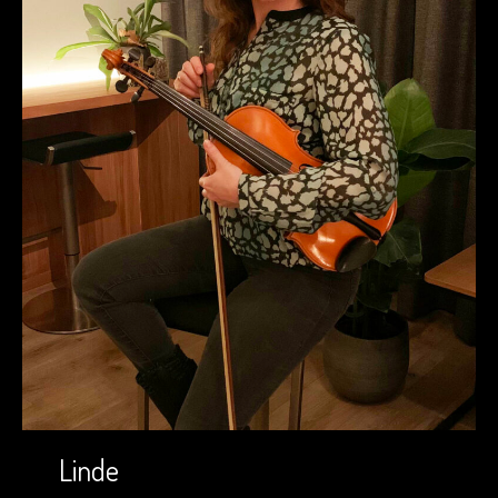
Linde