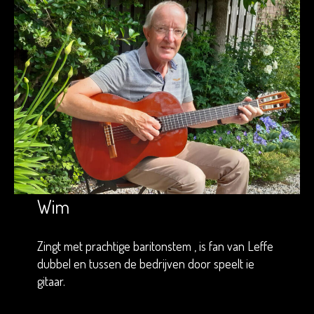
Wim
Zingt met prachtige baritonstem , is fan van Leffe
dubbel en tussen de bedrijven door speelt ie
gitaar.