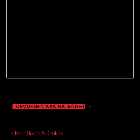
TOEVOEGEN AAN KALENDER
«
Roos Borrel & Keuken