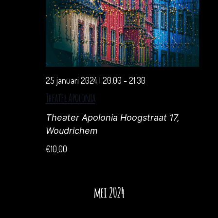
25 januari 2024 | 20:00
-
21:30
Theater Apolonia
Theater Apolonia
Hoogstraat 17,
Woudrichem
€10,00
mei 2024